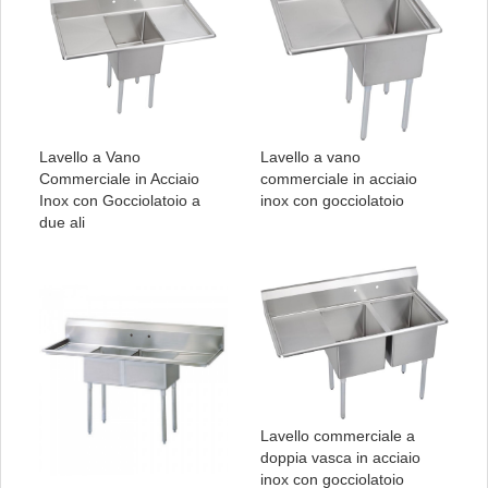
Lavello a Vano
Lavello a vano
Commerciale in Acciaio
commerciale in acciaio
Inox con Gocciolatoio a
inox con gocciolatoio
due ali
Lavello commerciale a
doppia vasca in acciaio
inox con gocciolatoio