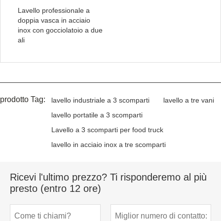
Lavello professionale a
doppia vasca in acciaio
inox con gocciolatoio a due
ali
prodotto Tag:
lavello industriale a 3 scomparti
lavello a tre vani
lavello portatile a 3 scomparti
Lavello a 3 scomparti per food truck
lavello in acciaio inox a tre scomparti
Ricevi l'ultimo prezzo? Ti risponderemo al più
presto (entro 12 ore)