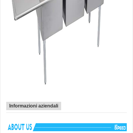
Informazioni aziendali