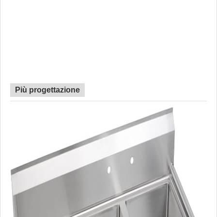
Più progettazione