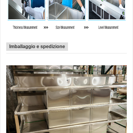
Imballaggio e spedizione