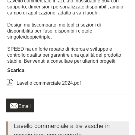
Lavello commerciale in acciaio inossidabile 304 con
supporto, dimensioni personalizzate disponibili, ampio
campo di applicazione, adatto a vari luoghi.
Design multiscomparto, molteplici sezioni di
disponibilità per l'uso, disponibili ciotole
singole/doppie/triple.
SPEED ha un forte reparto di ricerca e sviluppo e
controllo qualità per garantire una qualità del prodotto
stabile. Benvenuti a consultare per ulteriori progetti.
Scarica

Lavello commerciale 2024.pdf

Email
Lavello commerciale a tre vasche in