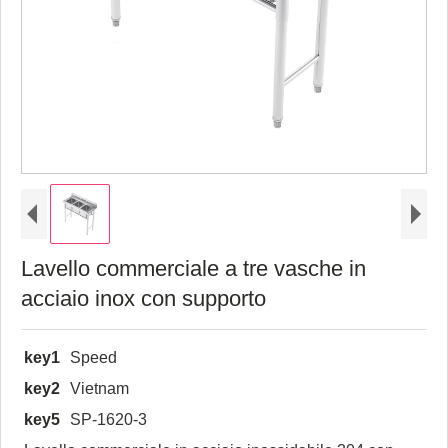
Lavello commerciale a tre vasche in
acciaio inox con supporto
key1
Speed
key2
Vietnam
key5
SP-1620-3