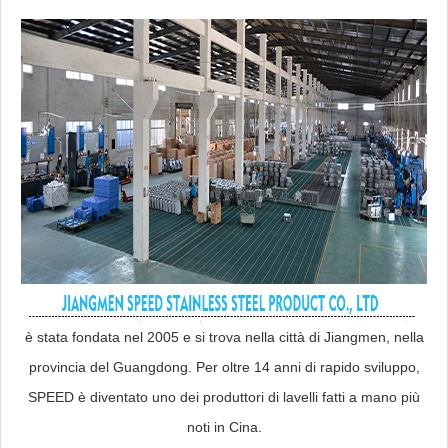
è stata fondata nel 2005 e si trova nella città di Jiangmen, nella
provincia del Guangdong. Per oltre 14 anni di rapido sviluppo,
SPEED è diventato uno dei produttori di lavelli fatti a mano più
noti in Cina.