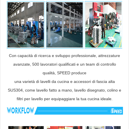
Con capacità di ricerca e sviluppo professionale, attrezzature
avanzate, 500 lavoratori qualificati e un team di controllo
qualità, SPEED produce
una varietà di lavelli da cucina e accessori di fascia alta
SUS304, come lavello fatto a mano, lavello disegnato, colino e
filtri per lavello per equipaggiare la tua cucina ideale.