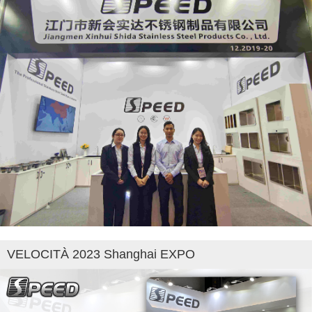
VELOCITÀ 2023 Shanghai EXPO