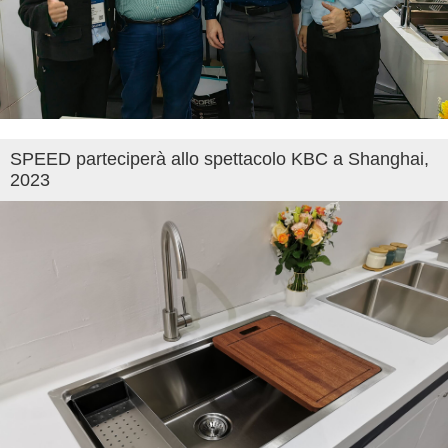
SPEED parteciperà allo spettacolo KBC a Shanghai,
2023