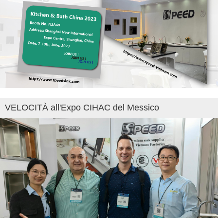
VELOCITÀ all'Expo CIHAC del Messico