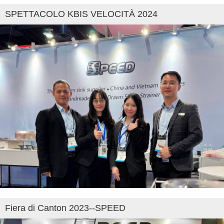
SPETTACOLO KBIS VELOCITÀ 2024
Fiera di Canton 2023--SPEED