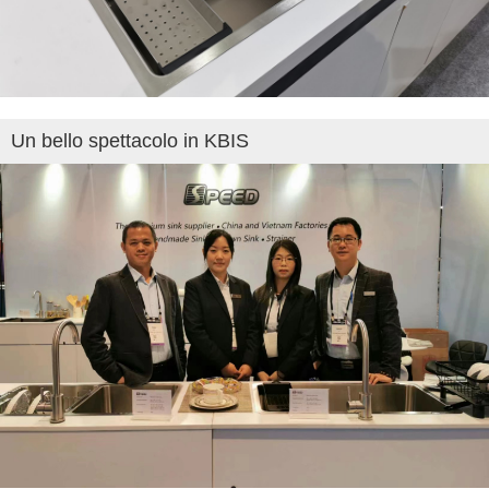
Un bello spettacolo in KBIS