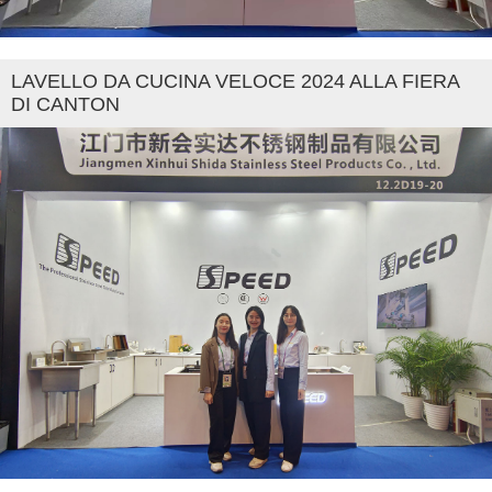
LAVELLO DA CUCINA VELOCE 2024 ALLA FIERA
DI CANTON