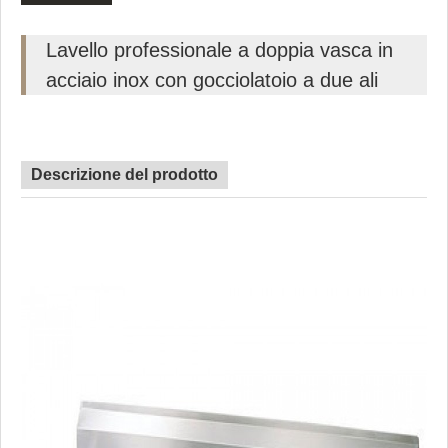
Lavello professionale a doppia vasca in
acciaio inox con gocciolatoio a due ali
Descrizione del prodotto