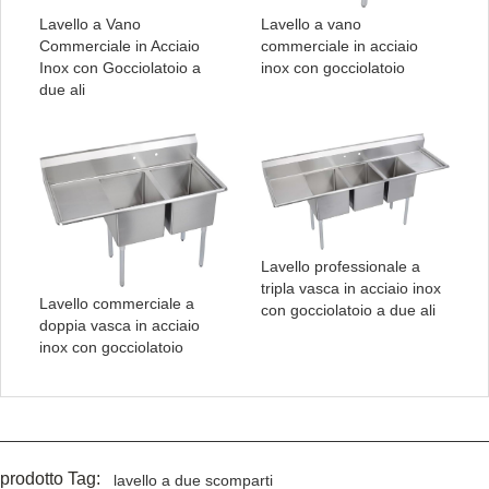
Lavello a Vano
Lavello a vano
Commerciale in Acciaio
commerciale in acciaio
Inox con Gocciolatoio a
inox con gocciolatoio
due ali
Lavello professionale a
tripla vasca in acciaio inox
Lavello commerciale a
con gocciolatoio a due ali
doppia vasca in acciaio
inox con gocciolatoio
prodotto Tag:
lavello a due scomparti