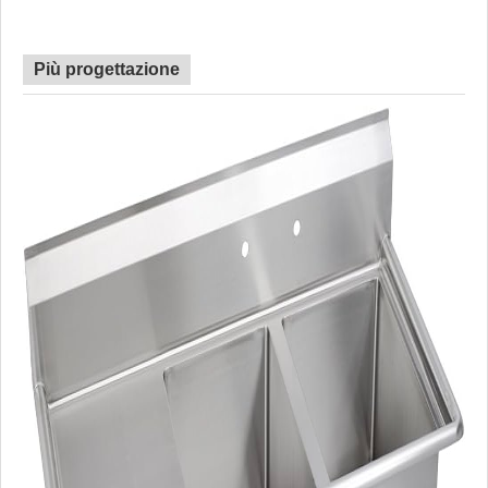
Più progettazione