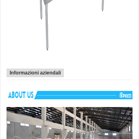
Informazioni aziendali