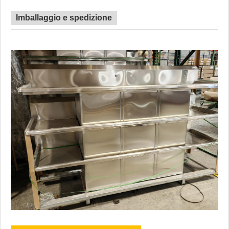
Imballaggio e spedizione