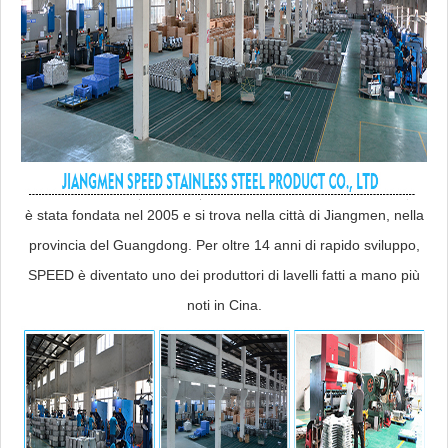
è stata fondata nel 2005 e si trova nella città di Jiangmen, nella
provincia del Guangdong. Per oltre 14 anni di rapido sviluppo,
SPEED è diventato uno dei produttori di lavelli fatti a mano più
noti in Cina.