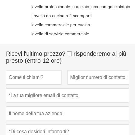
lavello professionale in acciaio inox con gocciolatoio
Lavello da cucina a 2 scomparti
lavello commerciale per cucina
lavello di servizio commerciale
Ricevi l'ultimo prezzo? Ti risponderemo al più
presto (entro 12 ore)