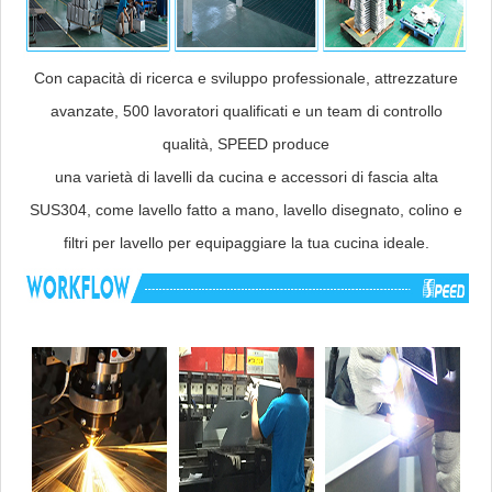
Con capacità di ricerca e sviluppo professionale, attrezzature
avanzate, 500 lavoratori qualificati e un team di controllo
qualità, SPEED produce
una varietà di lavelli da cucina e accessori di fascia alta
SUS304, come lavello fatto a mano, lavello disegnato, colino e
filtri per lavello per equipaggiare la tua cucina ideale.