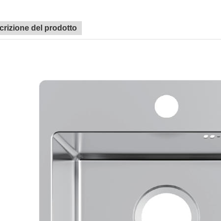
crizione del prodotto