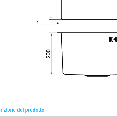
rizione del prodotto