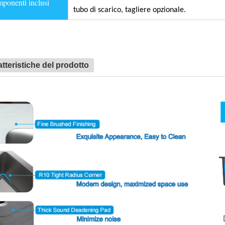
onenti inclusi
tubo di scarico, tagliere opzionale.
tteristiche del prodotto