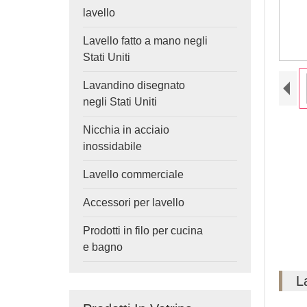
lavello
Lavello fatto a mano negli
Stati Uniti
Lavandino disegnato
negli Stati Uniti
Nicchia in acciaio
inossidabile
Lavello commerciale
Accessori per lavello
Prodotti in filo per cucina
e bagno
L