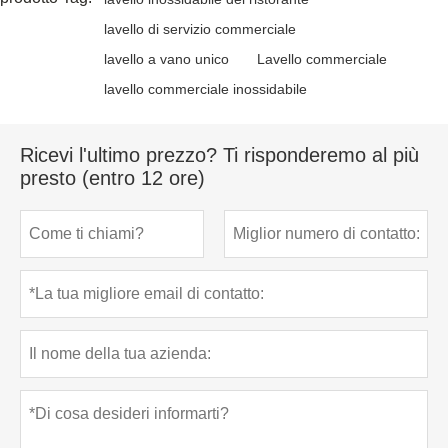
lavello di servizio commerciale
lavello a vano unico
Lavello commerciale
lavello commerciale inossidabile
Ricevi l'ultimo prezzo? Ti risponderemo al più
presto (entro 12 ore)