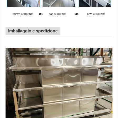
Imballaggio e spedizione