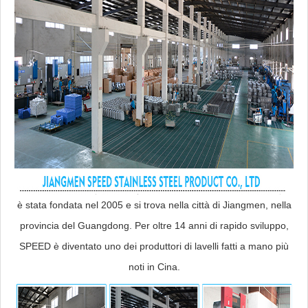
è stata fondata nel 2005 e si trova nella città di Jiangmen, nella
provincia del Guangdong. Per oltre 14 anni di rapido sviluppo,
SPEED è diventato uno dei produttori di lavelli fatti a mano più
noti in Cina.