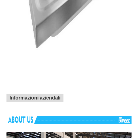
Informazioni aziendali