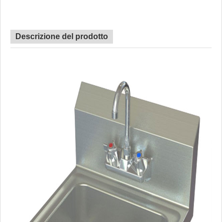
Descrizione del prodotto