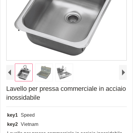
Lavello per pressa commerciale in acciaio
inossidabile
key1
Speed
key2
Vietnam