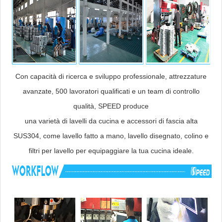
Con capacità di ricerca e sviluppo professionale, attrezzature
avanzate, 500 lavoratori qualificati e un team di controllo
qualità, SPEED produce
una varietà di lavelli da cucina e accessori di fascia alta
SUS304, come lavello fatto a mano, lavello disegnato, colino e
filtri per lavello per equipaggiare la tua cucina ideale.