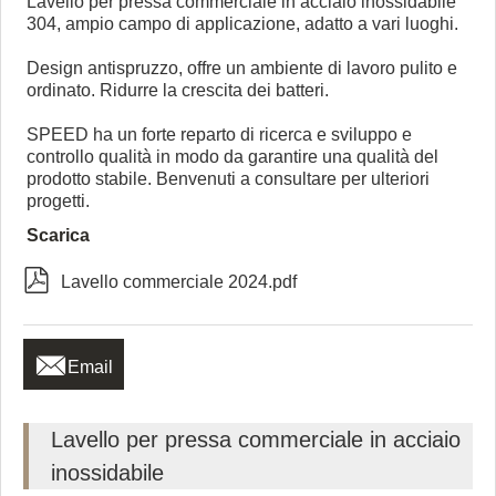
Lavello per pressa commerciale in acciaio inossidabile
304, ampio campo di applicazione, adatto a vari luoghi.
Design antispruzzo, offre un ambiente di lavoro pulito e
ordinato. Ridurre la crescita dei batteri.
SPEED ha un forte reparto di ricerca e sviluppo e
controllo qualità in modo da garantire una qualità del
prodotto stabile. Benvenuti a consultare per ulteriori
progetti.
Scarica

Lavello commerciale 2024.pdf

Email
Lavello per pressa commerciale in acciaio
inossidabile