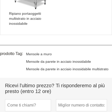
Ripiano portaoggetti
multistrato in acciaio
inossidabile
prodotto Tag:
Mensole a muro
Mensole da parete in acciaio inossidabile
Mensole da parete in acciaio inossidabile multistrato
Ricevi l'ultimo prezzo? Ti risponderemo al più
presto (entro 12 ore)