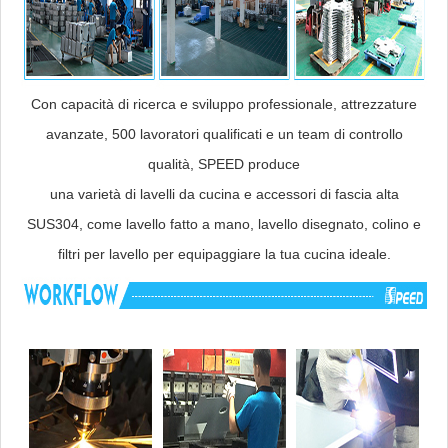
Con capacità di ricerca e sviluppo professionale, attrezzature
avanzate, 500 lavoratori qualificati e un team di controllo
qualità, SPEED produce
una varietà di lavelli da cucina e accessori di fascia alta
SUS304, come lavello fatto a mano, lavello disegnato, colino e
filtri per lavello per equipaggiare la tua cucina ideale.