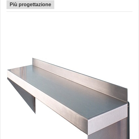
Più progettazione