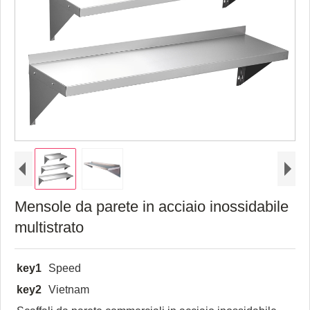
Mensole da parete in acciaio inossidabile
multistrato
key1
Speed
key2
Vietnam