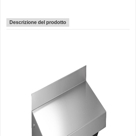
Descrizione del prodotto