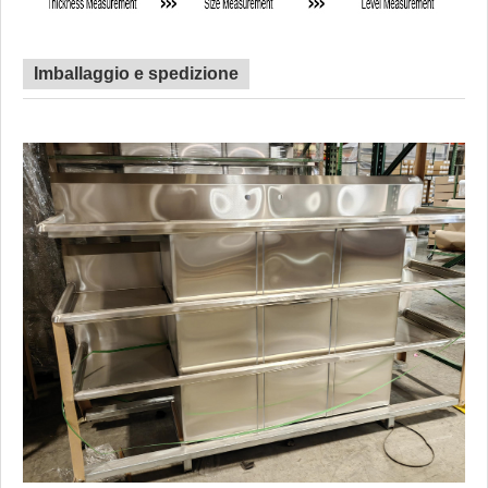
Imballaggio e spedizione