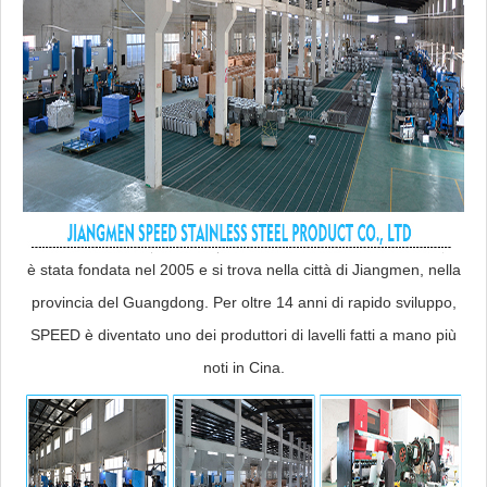
è stata fondata nel 2005 e si trova nella città di Jiangmen, nella
provincia del Guangdong. Per oltre 14 anni di rapido sviluppo,
SPEED è diventato uno dei produttori di lavelli fatti a mano più
noti in Cina.