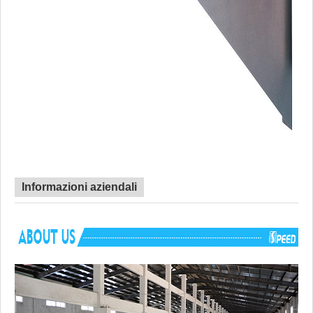
Informazioni aziendali