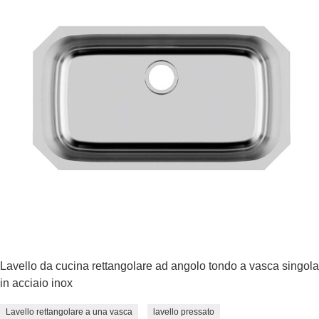
Lavello da cucina rettangolare ad angolo tondo a vasca singola
in acciaio inox
Lavello rettangolare a una vasca
lavello pressato