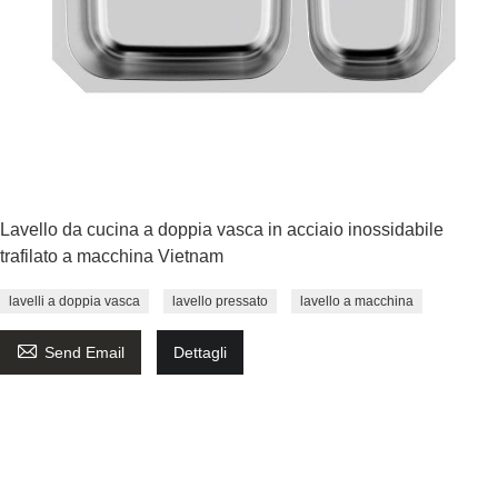
Lavello da cucina a doppia vasca in acciaio inossidabile
trafilato a macchina Vietnam
lavelli a doppia vasca
lavello pressato
lavello a macchina

Send Email
Dettagli