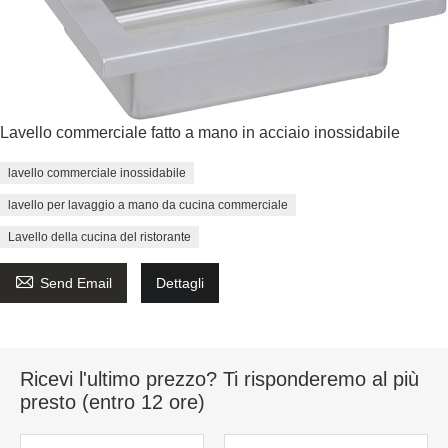
Lavello commerciale fatto a mano in acciaio inossidabile
lavello commerciale inossidabile
lavello per lavaggio a mano da cucina commerciale
Lavello della cucina del ristorante

Send Email
Dettagli
Ricevi l'ultimo prezzo? Ti risponderemo al più
presto (entro 12 ore)